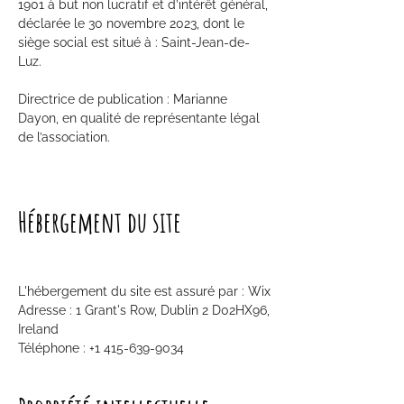
1901 à but non lucratif et d’intérêt général,
déclarée le 30 novembre 2023, dont le
siège social est situé à : Saint-Jean-de-
Luz.
Directrice de publication : Marianne
Dayon, en qualité de représentante légal
de l’association.
Hébergement du site
L'hébergement du site est assuré par : Wix
Adresse : 1 Grant's Row, Dublin 2 D02HX96,
Ireland
Téléphone : +1 415-639-9034