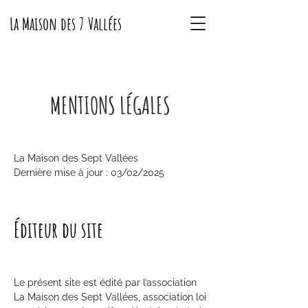
La Maison des 7 Vallées
MENTIONS LÉGALES
La Maison des Sept Vallées
Dernière mise à jour : 03/02/2025
Éditeur du site
Le présent site est édité par l’association
La Maison des Sept Vallées, association loi