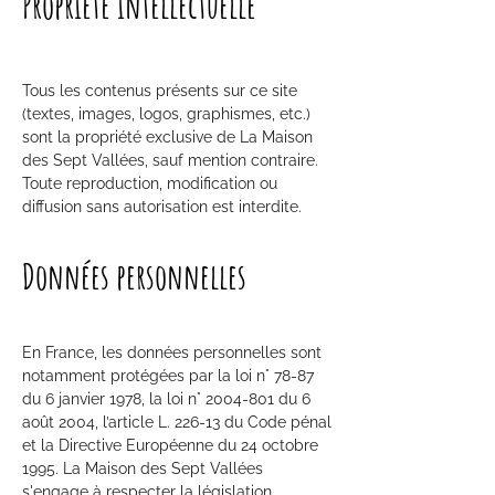
Propriété intellectuelle
Tous les contenus présents sur ce site
(textes, images, logos, graphismes, etc.)
sont la propriété exclusive de La Maison
des Sept Vallées, sauf mention contraire.
Toute reproduction, modification ou
diffusion sans autorisation est interdite.
Données personnelles
En France, les données personnelles sont
notamment protégées par la loi n° 78-87
du 6 janvier 1978, la loi n°
2004-801
du 6
août 2004, l’article L. 226-13 du Code pénal
et la Directive Européenne du 24 octobre
1995. La Maison des Sept Vallées
s'engage à respecter la législation