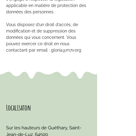
applicable en matière de protection des
données des personnes.
Vous disposez d’un droit d’accès, de
modification et de suppression des
données qui vous concernent. Vous
pouvez exercer ce droit en nous
contactant par email :
gloria@m7v.org
Localisaton
Sur les hauteurs de Guéthary, Saint-
Jean-de-Luz, 64500